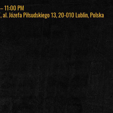
 – 11:00 PM
 al. Józefa Piłsudskiego 13, 20-010 Lublin, Polska