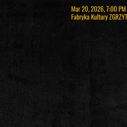
Mar 20, 2026, 7:00 PM
Fabryka Kultury ZGRZYT,