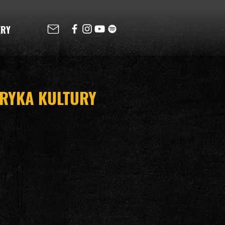
ERY
BRYKA KULTURY